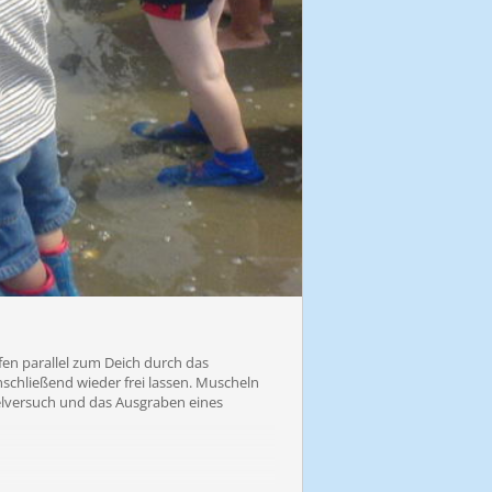
fen parallel zum Deich durch das
schließend wieder frei lassen. Muscheln
lversuch und das Ausgraben eines