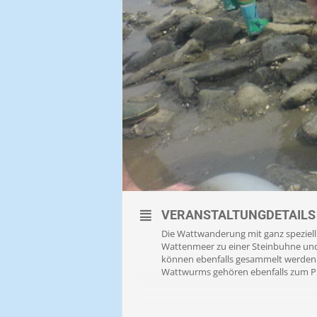
VERANSTALTUNGDETAILS
Die Wattwanderung mit ganz speziell 
Wattenmeer zu einer Steinbuhne und 
können ebenfalls gesammelt werden.
Wattwurms gehören ebenfalls zum 