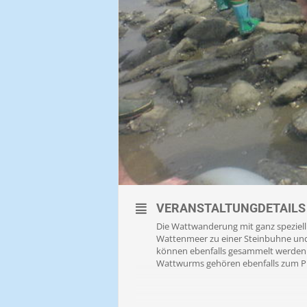
VERANSTALTUNGDETAILS
Die Wattwanderung mit ganz speziell 
Wattenmeer zu einer Steinbuhne und 
können ebenfalls gesammelt werden.
Wattwurms gehören ebenfalls zum 