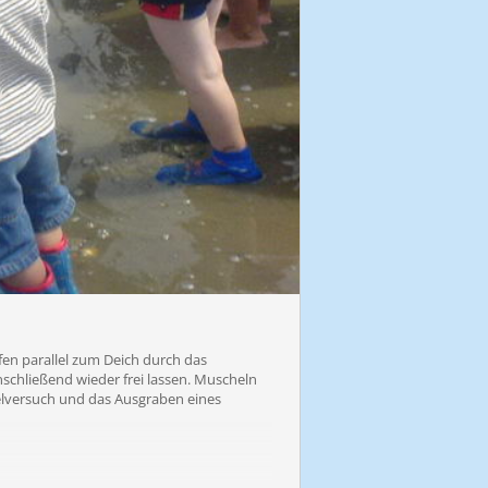
fen parallel zum Deich durch das
schließend wieder frei lassen. Muscheln
lversuch und das Ausgraben eines