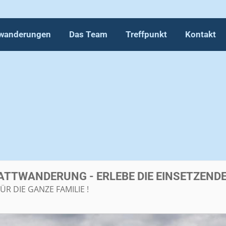
wanderungen
Das Team
Treffpunkt
Kontakt
ATTWANDERUNG - ERLEBE DIE EINSETZENDE
 DIE GANZE FAMILIE !