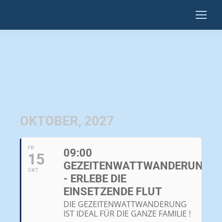
OKTOBER, 2027
FR
09:00
15
GEZEITENWATTWANDERUNG
OKT
- ERLEBE DIE
EINSETZENDE FLUT
DIE GEZEITENWATTWANDERUNG
IST IDEAL FÜR DIE GANZE FAMILIE !