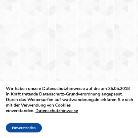
Wir haben unsere Datenschutzhinweise auf die am 25.05.2018
in Kraft tretende Datenschutz-Grundverordnung angepasst.
Durch das Weitersurfen auf wattwanderung.de erklären Sie sich
mit der Verwendung von Cookies
einverstanden.
Datenschutzhinweise
Einverstanden