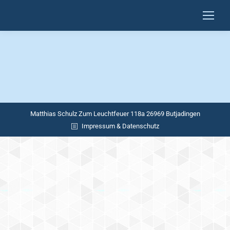
Matthias Schulz Zum Leuchtfeuer 118a 26969 Butjadingen
Impressum & Datenschutz